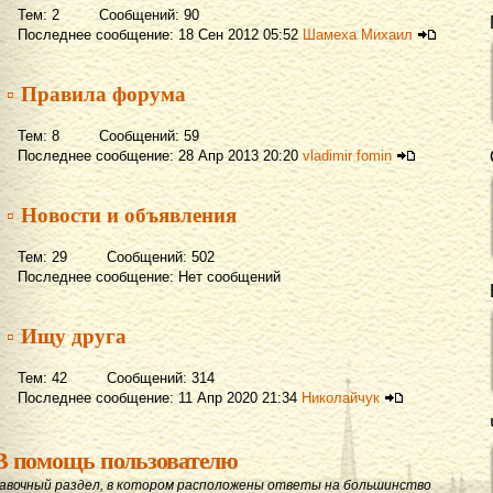
Тем: 2 Сообщений: 90
Последнее сообщение: 18 Сен 2012 05:52
Шамеха Михаил
▫ Правила форума
Тем: 8 Сообщений: 59
Последнее сообщение: 28 Апр 2013 20:20
vladimir fomin
▫ Новости и объявления
Тем: 29 Сообщений: 502
Последнее сообщение: Нет сообщений
▫ Ищу друга
Тем: 42 Сообщений: 314
Последнее сообщение: 11 Апр 2020 21:34
Николайчук
В помощь пользователю
авочный раздел, в котором расположены ответы на большинство