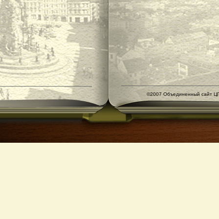
©2007 Объединенный сайт ЦГ