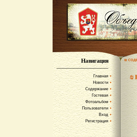
Навигация
₪ СОД
₪
Главная
Новости
Содержание
Гостевая
Фотоальбом
Пользователи
Вход
Регистрация