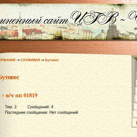
ЕРЖАНИЕ
->
СЛУЖИВАЯ
->
Бутовес
Бутовес
▫ в/ч пп 01819
Тем: 2 Сообщений: 4
Последнее сообщение: Нет сообщений