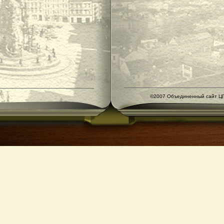
©2007 Объединенный сайт ЦГ