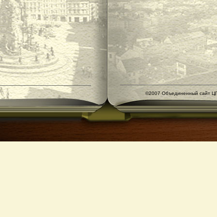
©2007 Объединенный сайт ЦГ