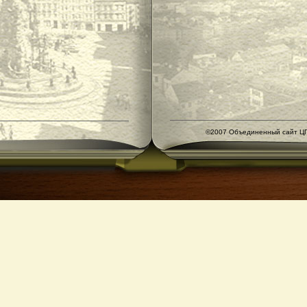
©2007 Объединенный сайт ЦГ