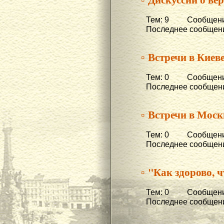
Тем: 9 Сообщени
Последнее сообщени
▫ Встречи в Киеве
Тем: 0 Сообщени
Последнее сообщени
▫ Встречи в Моск
Тем: 0 Сообщени
Последнее сообщени
▫ "Как здорово, ч
Тем: 0 Сообщени
Последнее сообщени