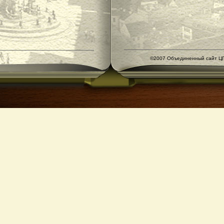
©2007 Объединенный сайт ЦГ