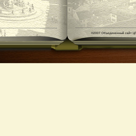
©2007 Объединенный сайт ЦГ