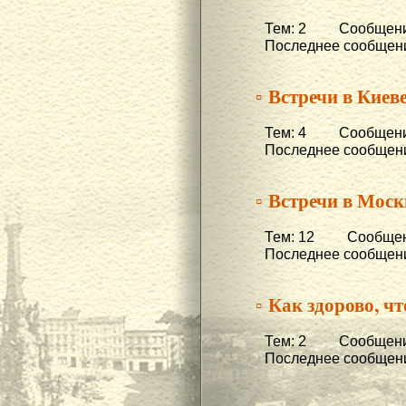
Тем: 2 Сообщени
Последнее сообщени
▫ Встречи в Киеве
Тем: 4 Сообщени
Последнее сообщени
▫ Встречи в Моск
Тем: 12 Сообщени
Последнее сообщени
▫ Как здорово, чт
Тем: 2 Сообщени
Последнее сообщени