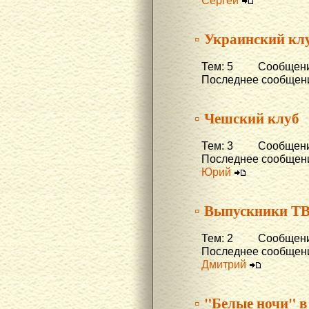
Сергей
▫ Украинский кл
Тем: 5 Сообщени
Последнее сообщени
▫ Чешский клуб
Тем: 3 Сообщений
Последнее сообщени
Юрий
▫ Выпускники Т
Тем: 2 Сообщени
Последнее сообщени
Дмитрий
▫ "Белые ночи" в