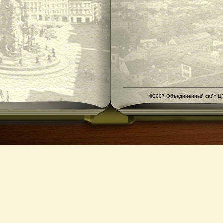
©2007 Объединенный сайт ЦГ