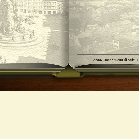
©2007 Объединенный сайт ЦГ