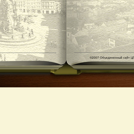
©2007 Объединенный сайт ЦГ