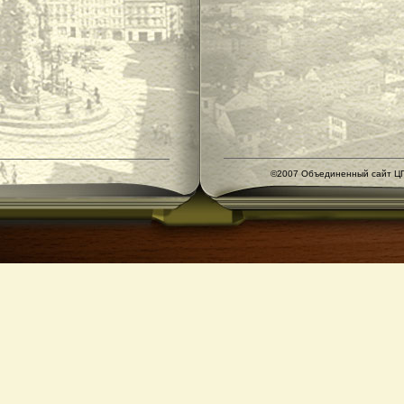
©2007 Объединенный сайт ЦГ