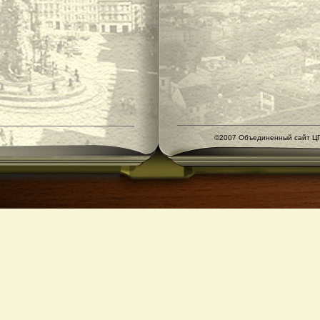
©2007 Объединенный сайт ЦГ