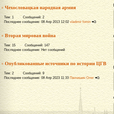
▫ Чехословацкая народная армия
Тем: 1 Сообщений: 2
Последнее сообщение: 08 Апр 2013 12:02
vladimir fomin
▫ Вторая мировая война
Тем: 15 Сообщений: 147
Последнее сообщение: Нет сообщений
▫ Опубликованные источники по истории ЦГВ
Тем: 2 Сообщений: 9
Последнее сообщение: 08 Апр 2023 11:33
Панчишин Олег