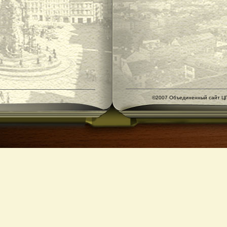
©2007 Объединенный сайт ЦГ