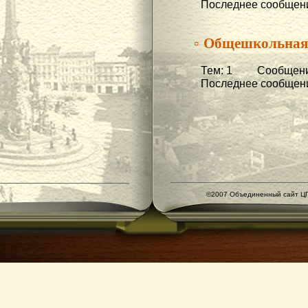
Последнее сообщени
▫ Общешкольная
Тем: 1 Сообщени
Последнее сообщени
©2007 Объединенный сайт ЦГ