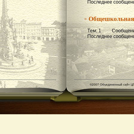
Последнее сообщени
▫ Общешкольная
Тем: 1 Сообщени
Последнее сообщени
©2007 Объединенный сайт ЦГ