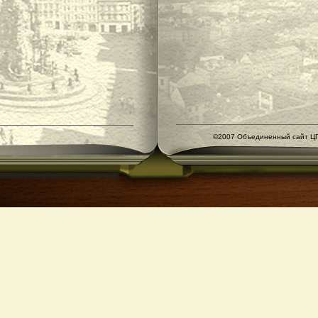
©2007 Объединенный сайт ЦГ