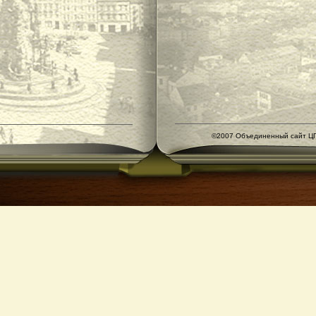
©2007 Объединенный сайт ЦГ