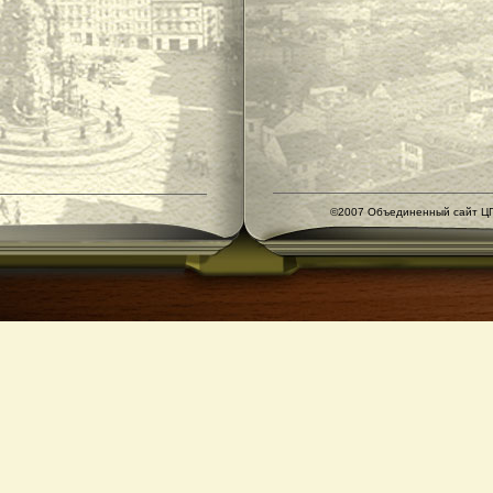
©2007 Объединенный сайт ЦГ