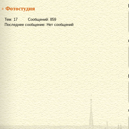
▫ Фотостудия
Тем: 17 Сообщений: 859
Последнее сообщение: Нет сообщений