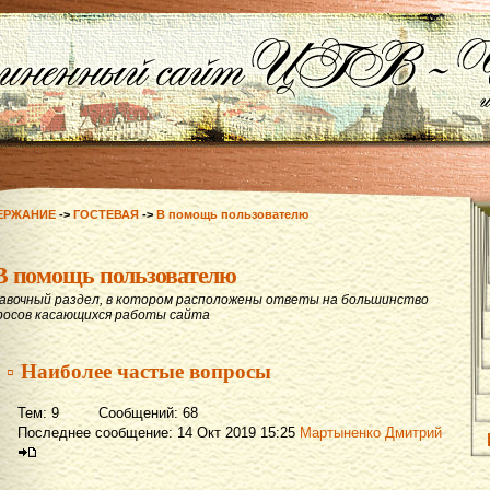
ЕРЖАНИЕ
->
ГОСТЕВАЯ
->
В помощь пользователю
В помощь пользователю
авочный раздел, в котором расположены ответы на большинство
росов касающихся работы сайта
▫ Наиболее частые вопросы
Тем: 9 Сообщений: 68
Последнее сообщение: 14 Окт 2019 15:25
Мартыненко Дмитрий