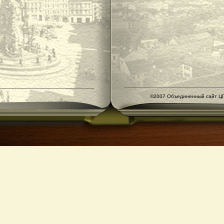
©2007 Объединенный сайт ЦГ