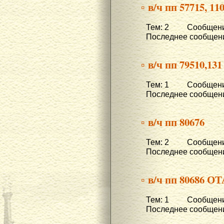
▫ в/ч пп 57715, 1
Тем: 2 Сообщени
Последнее сообщени
▫ в/ч пп 79510,131
Тем: 1 Сообщени
Последнее сообщени
▫ в/ч пп 80676
Тем: 2 Сообщени
Последнее сообщени
▫ в/ч пп 80686 О
Тем: 1 Сообщени
Последнее сообщени