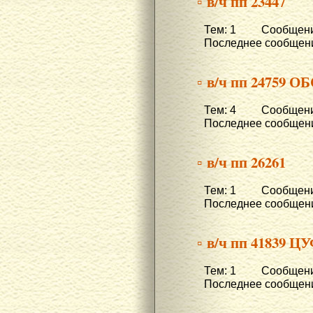
▫ в/ч пп 23447
Тем: 1 Сообщени
Последнее сообщени
▫ в/ч пп 24759 О
Тем: 4 Сообщени
Последнее сообщени
▫ в/ч пп 26261
Тем: 1 Сообщени
Последнее сообщени
▫ в/ч пп 41839 
Тем: 1 Сообщени
Последнее сообщени