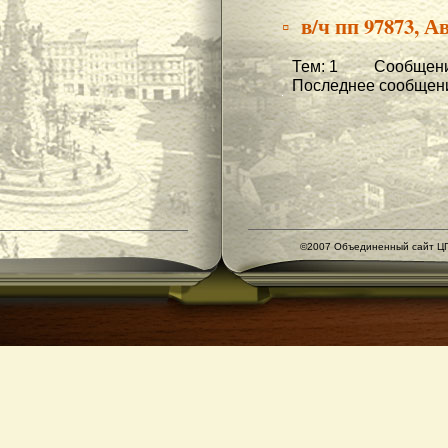
▫ в/ч пп 97873, А
Тем: 1 Сообщени
Последнее сообщени
©2007 Объединенный сайт ЦГ