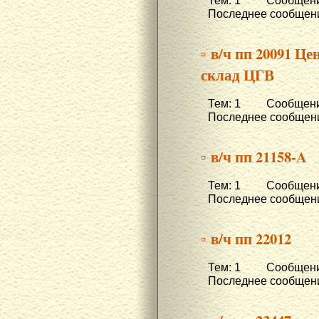
Тем: 1 Сообщени
Последнее сообщени
▫ в/ч пп 20091 
склад ЦГВ
Тем: 1 Сообщени
Последнее сообщени
▫ в/ч пп 21158-A
Тем: 1 Сообщени
Последнее сообщени
▫ в/ч пп 22012
Тем: 1 Сообщени
Последнее сообщени