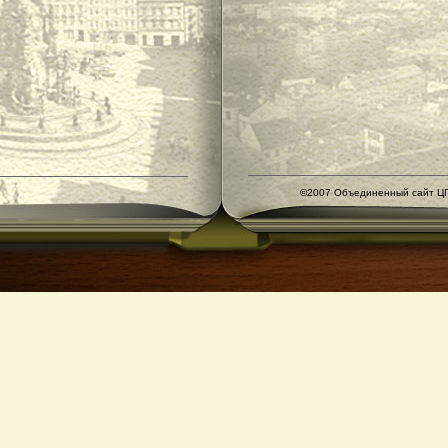
©2007 Объединенный сайт ЦГ