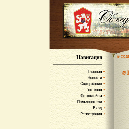
Навигация
₪ СОД
₪
Главная
Новости
Содержание
Гостевая
Фотоальбом
Пользователи
Вход
Регистрация