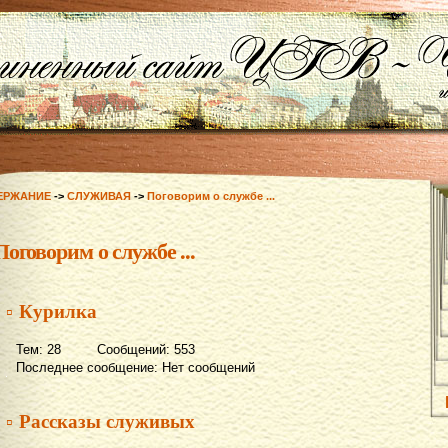
ЕРЖАНИЕ
->
СЛУЖИВАЯ
->
Поговорим о службе ...
Поговорим о службе ...
▫ Курилка
Тем: 28 Сообщений: 553
Последнее сообщение: Нет сообщений
▫ Рассказы служивых