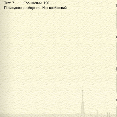
Тем: 7 Сообщений: 190
Последнее сообщение: Нет сообщений