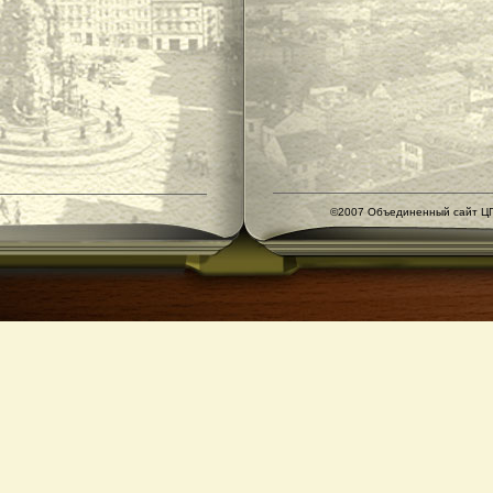
©2007 Объединенный сайт ЦГ