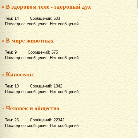
▫ В здоровом теле - здоровый дух
Тем: 14 Сообщений: 503
Последнее сообщение: Нет сообщений
▫ В мире животных
Тем: 9 Сообщений: 575
Последнее сообщение: Нет сообщений
▫ Киносеанс
Тем: 10 Сообщений: 1342
Последнее сообщение: Нет сообщений
▫ Человек и общество
Тем: 26 Сообщений: 22342
Последнее сообщение: Нет сообщений