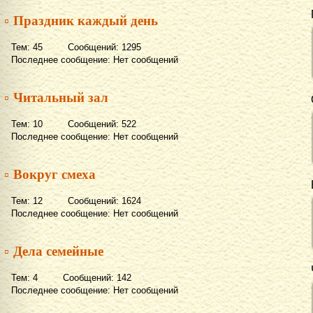
▫ Праздник каждый день
Тем: 45 Сообщений: 1295
Последнее сообщение: Нет сообщений
▫ Читальный зал
Тем: 10 Сообщений: 522
Последнее сообщение: Нет сообщений
▫ Вокруг смеха
Тем: 12 Сообщений: 1624
Последнее сообщение: Нет сообщений
▫ Дела семейные
Тем: 4 Сообщений: 142
Последнее сообщение: Нет сообщений