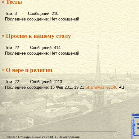
▫ Тесты
Тем: 8 Сообщений: 210
Последнее сообщение: Нет сообщений
▫ Просим к нашему столу
Тем: 22 Сообщений: 414
Последнее сообщение: Нет сообщений
▫ О вере и религии
Тем: 22 Сообщений: 1113
Последнее сообщение: 15 Фев 2011 19:21
ShamilVasilev140
©2007 Объединенный сайт ЦГВ - Чехословакия