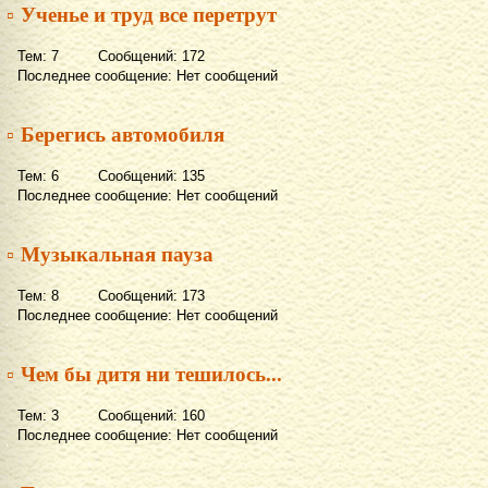
▫ Ученье и труд все перетрут
Тем: 7 Сообщений: 172
Последнее сообщение: Нет сообщений
▫ Берегись автомобиля
Тем: 6 Сообщений: 135
Последнее сообщение: Нет сообщений
▫ Музыкальная пауза
Тем: 8 Сообщений: 173
Последнее сообщение: Нет сообщений
▫ Чем бы дитя ни тешилось...
Тем: 3 Сообщений: 160
Последнее сообщение: Нет сообщений