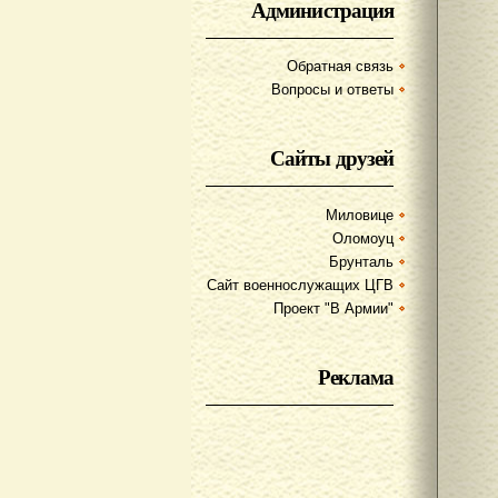
Администрация
Обратная связь
Вопросы и ответы
Сайты друзей
Миловице
Оломоуц
Брунталь
Сайт военнослужащих ЦГВ
Проект "В Армии"
Реклама