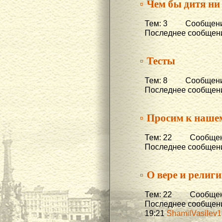
▫ Чем бы дитя ни
Тем: 3 Сообщени
Последнее сообщени
▫ Тесты
Тем: 8 Сообщени
Последнее сообщени
▫ Просим к наше
Тем: 22 Сообщени
Последнее сообщени
▫ О вере и религ
Тем: 22 Сообщени
Последнее сообщени
19:21
ShamilVasilev