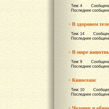
Тем: 4 Сообщени
Последнее сообщени
▫ В здоровом теле
Тем: 14 Сообщени
Последнее сообщени
▫ В мире животн
Тем: 9 Сообщени
Последнее сообщени
▫ Киносеанс
Тем: 10 Сообщени
Последнее сообщени
▫ Человек и обще