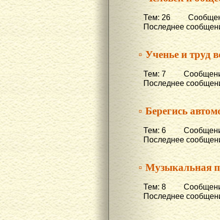
Тем: 26 Сообщени
Последнее сообщени
▫ Ученье и труд в
Тем: 7 Сообщени
Последнее сообщени
▫ Берегись авто
Тем: 6 Сообщени
Последнее сообщени
▫ Музыкальная п
Тем: 8 Сообщени
Последнее сообщени