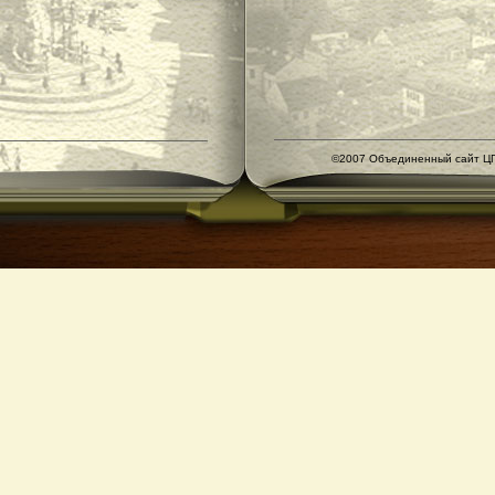
©2007 Объединенный сайт ЦГ