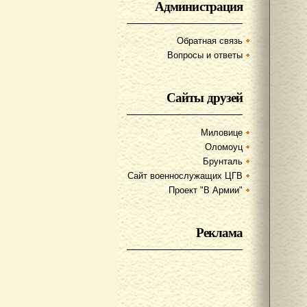
Администрация
Обратная связь
Вопросы и ответы
Сайты друзей
Миловице
Оломоуц
Брунталь
Сайт военнослужащих ЦГВ
Проект "В Армии"
Реклама