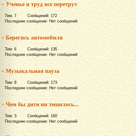
▫ Ученье и труд все перетрут
Тем: 7 Сообщений: 172
Последнее сообщение: Нет сообщений
▫ Берегись автомобиля
Тем: 6 Сообщений: 135
Последнее сообщение: Нет сообщений
▫ Музыкальная пауза
Тем: 8 Сообщений: 173
Последнее сообщение: Нет сообщений
▫ Чем бы дитя ни тешилось...
Тем: 3 Сообщений: 160
Последнее сообщение: Нет сообщений