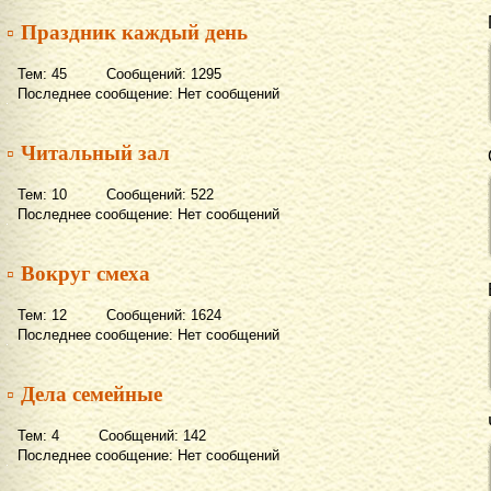
▫ Праздник каждый день
Тем: 45 Сообщений: 1295
Последнее сообщение: Нет сообщений
▫ Читальный зал
Тем: 10 Сообщений: 522
Последнее сообщение: Нет сообщений
▫ Вокруг смеха
Тем: 12 Сообщений: 1624
Последнее сообщение: Нет сообщений
▫ Дела семейные
Тем: 4 Сообщений: 142
Последнее сообщение: Нет сообщений