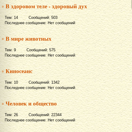
▫ В здоровом теле - здоровый дух
Тем: 14 Сообщений: 503
Последнее сообщение: Нет сообщений
▫ В мире животных
Тем: 9 Сообщений: 575
Последнее сообщение: Нет сообщений
▫ Киносеанс
Тем: 10 Сообщений: 1342
Последнее сообщение: Нет сообщений
▫ Человек и общество
Тем: 26 Сообщений: 22344
Последнее сообщение: Нет сообщений