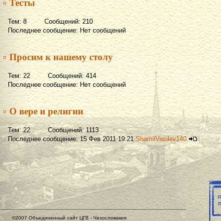
▫ Тесты
Тем: 8 Сообщений: 210
Последнее сообщение: Нет сообщений
▫ Просим к нашему столу
Тем: 22 Сообщений: 414
Последнее сообщение: Нет сообщений
▫ О вере и религии
Тем: 22 Сообщений: 1113
Последнее сообщение: 15 Фев 2011 19:21
ShamilVasilev140
©2007 Объединенный сайт ЦГВ - Чехословакия