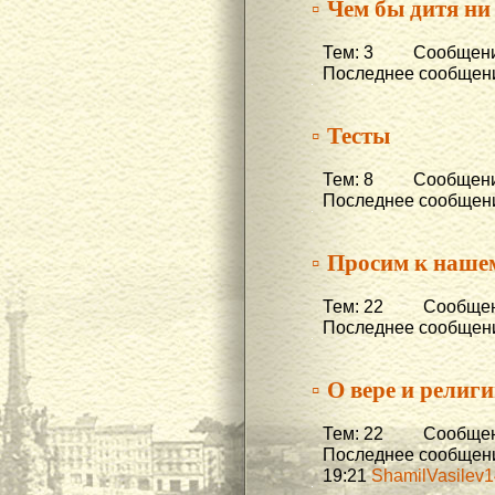
▫ Чем бы дитя ни
Тем: 3 Сообщени
Последнее сообщени
▫ Тесты
Тем: 8 Сообщени
Последнее сообщени
▫ Просим к наше
Тем: 22 Сообщени
Последнее сообщени
▫ О вере и религ
Тем: 22 Сообщени
Последнее сообщени
19:21
ShamilVasilev