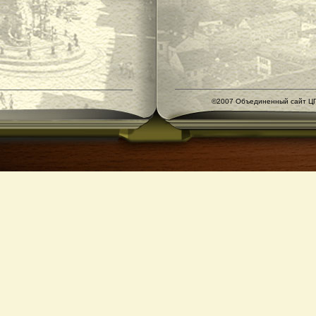
©2007 Объединенный сайт ЦГ