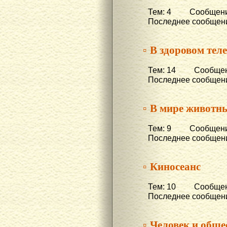
Тем: 4 Сообщени
Последнее сообщени
▫ В здоровом теле
Тем: 14 Сообщени
Последнее сообщени
▫ В мире животн
Тем: 9 Сообщени
Последнее сообщени
▫ Киносеанс
Тем: 10 Сообщени
Последнее сообщени
▫ Человек и обще