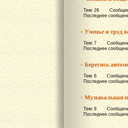
Тем: 26 Сообщени
Последнее сообщени
▫ Ученье и труд в
Тем: 7 Сообщени
Последнее сообщени
▫ Берегись авто
Тем: 6 Сообщени
Последнее сообщени
▫ Музыкальная п
Тем: 8 Сообщени
Последнее сообщени