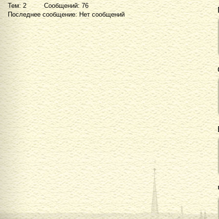
Тем: 2 Сообщений: 76
Последнее сообщение: Нет сообщений