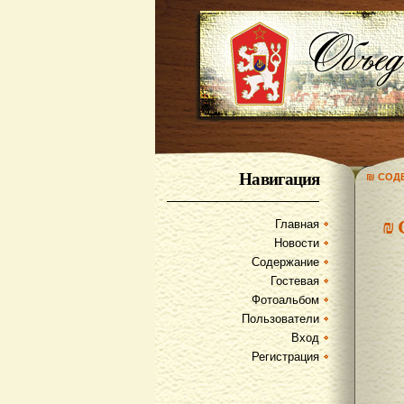
Навигация
₪ СОД
₪
Главная
Новости
Содержание
Гостевая
Фотоальбом
Пользователи
Вход
Регистрация