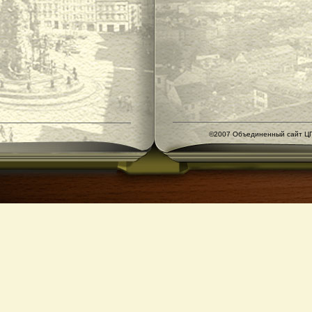
©2007 Объединенный сайт ЦГ