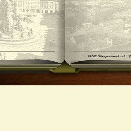
©2007 Объединенный сайт ЦГ