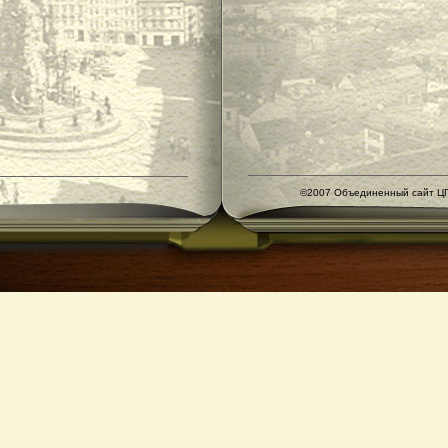
©2007 Объединенный сайт ЦГ