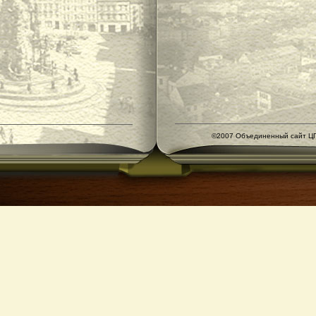
©2007 Объединенный сайт ЦГ