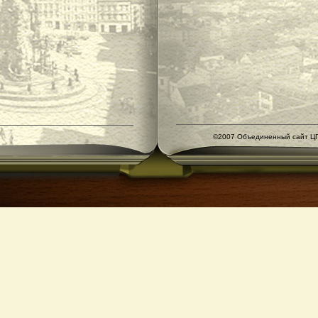
©2007 Объединенный сайт ЦГ