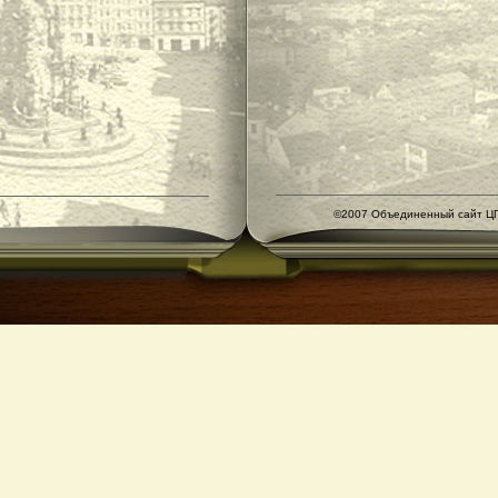
©2007 Объединенный сайт ЦГ