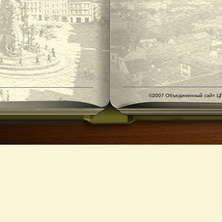
©2007 Объединенный сайт ЦГ