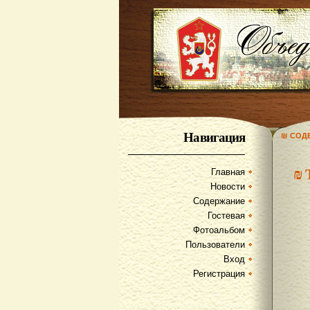
Навигация
₪ СОД
₪
Главная
Новости
Содержание
Гостевая
Фотоальбом
Пользователи
Вход
Регистрация