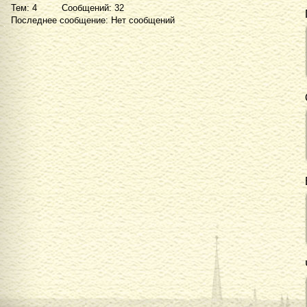
Тем: 4 Сообщений: 32
Последнее сообщение: Нет сообщений