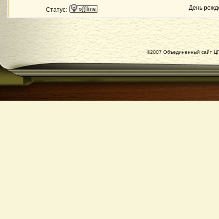
День рожд
Статус:
©2007 Объединенный сайт ЦГ