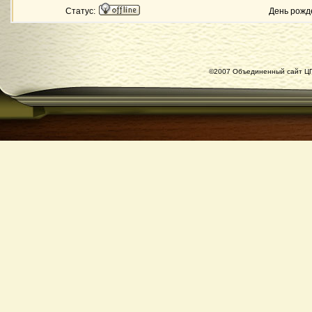
Статус:
День рожд
©2007 Объединенный сайт ЦГ