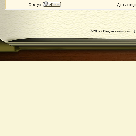
Статус:
День рожд
©2007 Объединенный сайт ЦГ