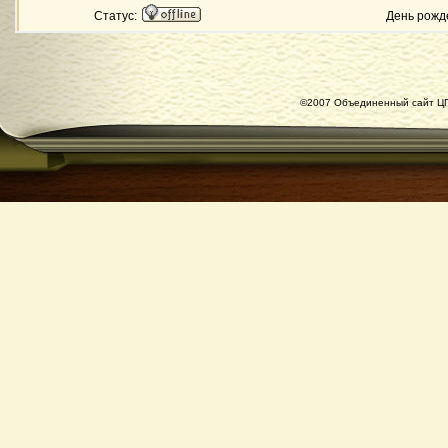
Статус:
День рожд
©2007 Объединенный сайт ЦГ