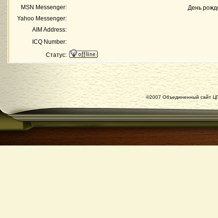
MSN Messenger:
День рожд
Yahoo Messenger:
AIM Address:
ICQ Number:
Статус:
©2007 Объединенный сайт ЦГ