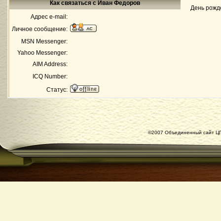
Как связаться с Иван Федоров
День рожд
Адрес e-mail:
Личное сообщение:
MSN Messenger:
Yahoo Messenger:
AIM Address:
ICQ Number:
Статус:
©2007 Объединенный сайт ЦГ