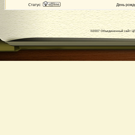
Статус:
День рожд
©2007 Объединенный сайт ЦГ