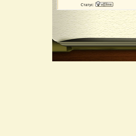
Статус: