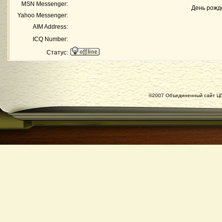
MSN Messenger:
День рожд
Yahoo Messenger:
AIM Address:
ICQ Number:
Статус:
©2007 Объединенный сайт ЦГ