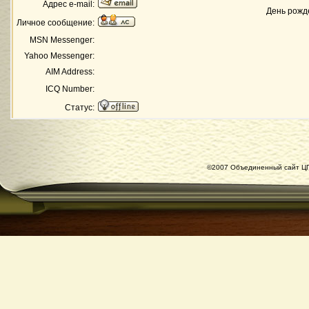
Адрес e-mail:
День рожд
Личное сообщение:
MSN Messenger:
Yahoo Messenger:
AIM Address:
ICQ Number:
Статус:
©2007 Объединенный сайт ЦГ